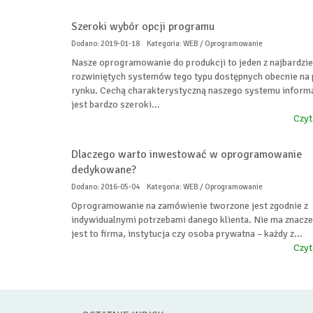
Szeroki wybór opcji programu
Dodano: 2019-01-18
Kategoria: WEB / Oprogramowanie
Nasze oprogramowanie do produkcji to jeden z najbardzie
rozwiniętych systemów tego typu dostępnych obecnie na
rynku. Cechą charakterystyczną naszego systemu inform
jest bardzo szeroki...
Czyt
Dlaczego warto inwestować w oprogramowanie
dedykowane?
Dodano: 2016-05-04
Kategoria: WEB / Oprogramowanie
Oprogramowanie na zamówienie tworzone jest zgodnie z
indywidualnymi potrzebami danego klienta. Nie ma znacze
jest to firma, instytucja czy osoba prywatna – każdy z...
Czyt