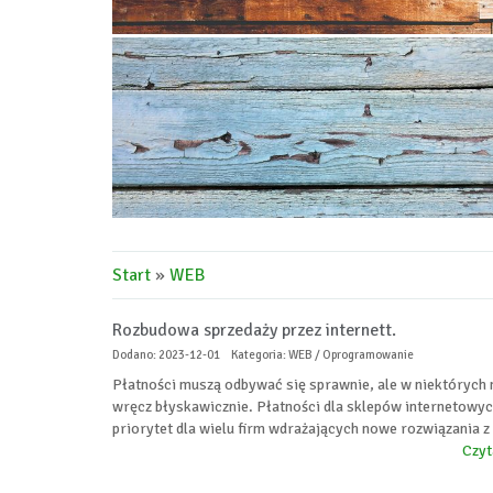
Start
»
WEB
Rozbudowa sprzedaży przez internett.
Dodano: 2023-12-01
Kategoria: WEB / Oprogramowanie
Płatności muszą odbywać się sprawnie, ale w niektórych
wręcz błyskawicznie. Płatności dla sklepów internetowyc
priorytet dla wielu firm wdrażających nowe rozwiązania z 
Czyt