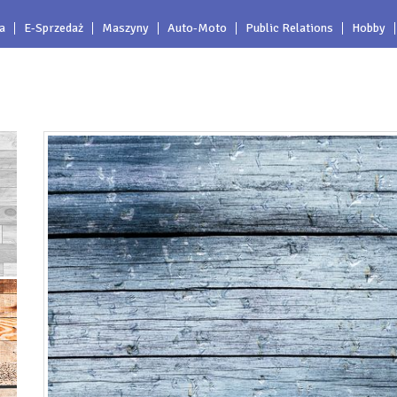
a
E-Sprzedaż
Maszyny
Auto-Moto
Public Relations
Hobby