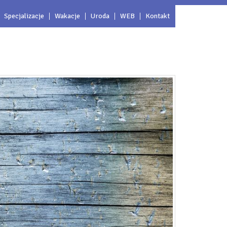
Specjalizacje
Wakacje
Uroda
WEB
Kontakt