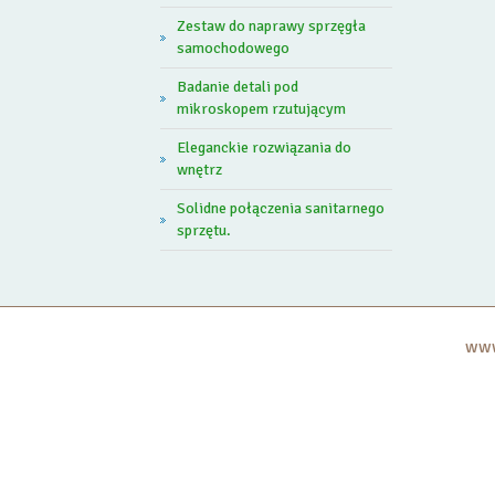
Zestaw do naprawy sprzęgła
samochodowego
Badanie detali pod
mikroskopem rzutującym
Eleganckie rozwiązania do
wnętrz
Solidne połączenia sanitarnego
sprzętu.
www