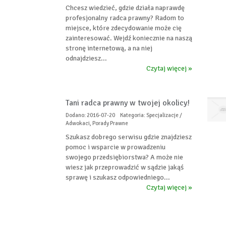
Chcesz wiedzieć, gdzie działa naprawdę
profesjonalny radca prawny? Radom to
miejsce, które zdecydowanie może cię
zainteresować. Wejdź koniecznie na naszą
stronę internetową, a na niej
odnajdziesz...
Czytaj więcej »
Tani radca prawny w twojej okolicy!
Dodano: 2016-07-20
Kategoria: Specjalizacje /
Adwokaci, Porady Prawne
Szukasz dobrego serwisu gdzie znajdziesz
pomoc i wsparcie w prowadzeniu
swojego przedsiębiorstwa? A może nie
wiesz jak przeprowadzić w sądzie jakąś
sprawę i szukasz odpowiedniego...
Czytaj więcej »