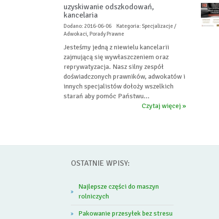
uzyskiwanie odszkodowań,
kancelaria
Dodano: 2016-06-06
Kategoria: Specjalizacje /
Adwokaci, Porady Prawne
Jesteśmy jedną z niewielu kancelarii
zajmującą się wywłaszczeniem oraz
reprywatyzacja. Nasz silny zespół
doświadczonych prawników, adwokatów i
innych specjalistów dołoży wszelkich
starań aby pomóc Państwu...
Czytaj więcej »
OSTATNIE WPISY:
Najlepsze części do maszyn
rolniczych
Pakowanie przesyłek bez stresu