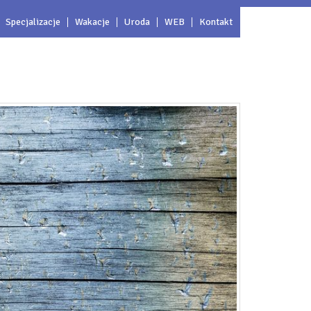
Specjalizacje
Wakacje
Uroda
WEB
Kontakt