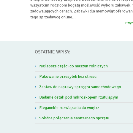
wszystkim rodzicom bogatą możliwość wyboru zabawek,
zadowalających cenach. Zabawki dla niemowląt oferowan
tego sprzedawcę online...
Czyt
OSTATNIE WPISY:
Najlepsze części do maszyn rolniczych
Pakowanie przesyłek bez stresu
Zestaw do naprawy sprzęgła samochodowego
Badanie detali pod mikroskopem rzutującym
Eleganckie rozwiązania do wnętrz
Solidne połączenia sanitarnego sprzętu.