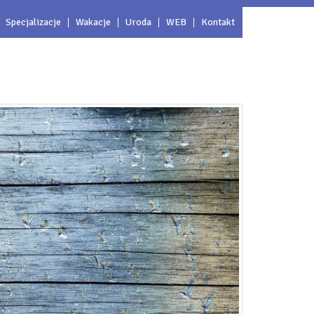
Specjalizacje
Wakacje
Uroda
WEB
Kontakt