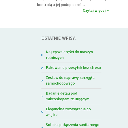
kontrolą a jej podopieczni...
Czytaj więcej »
OSTATNIE WPISY:
Najlepsze części do maszyn
rolniczych
Pakowanie przesyłek bez stresu
Zestaw do naprawy sprzęgła
samochodowego
Badanie detali pod
mikroskopem rzutującym
Eleganckie rozwiązania do
wnętrz
Solidne połączenia sanitarnego