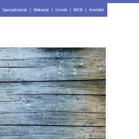
Specjalizacje
Wakacje
Uroda
WEB
Kontakt