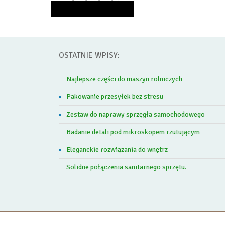
OSTATNIE WPISY:
Najlepsze części do maszyn rolniczych
Pakowanie przesyłek bez stresu
Zestaw do naprawy sprzęgła samochodowego
Badanie detali pod mikroskopem rzutującym
Eleganckie rozwiązania do wnętrz
Solidne połączenia sanitarnego sprzętu.