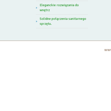
Eleganckie rozwiązania do
wnętrz
Solidne połączenia sanitarnego
sprzętu.
www