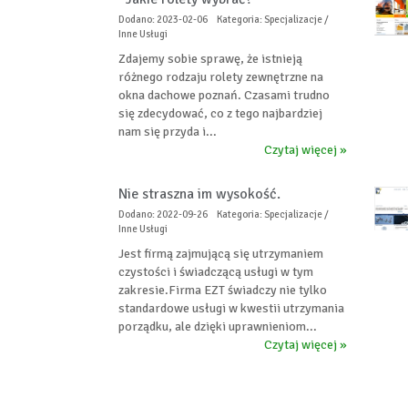
Dodano: 2023-02-06
Kategoria: Specjalizacje /
Inne Usługi
Zdajemy sobie sprawę, że istnieją
różnego rodzaju rolety zewnętrzne na
okna dachowe poznań. Czasami trudno
się zdecydować, co z tego najbardziej
nam się przyda i...
Czytaj więcej »
Nie straszna im wysokość.
Dodano: 2022-09-26
Kategoria: Specjalizacje /
Inne Usługi
Jest firmą zajmującą się utrzymaniem
czystości i świadczącą usługi w tym
zakresie.Firma EZT świadczy nie tylko
standardowe usługi w kwestii utrzymania
porządku, ale dzięki uprawnieniom...
Czytaj więcej »