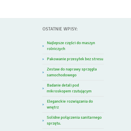
OSTATNIE WPISY:
Najlepsze części do maszyn
rolniczych
Pakowanie przesyłek bez stresu
Zestaw do naprawy sprzęgła
samochodowego
Badanie detali pod
mikroskopem rzutującym
Eleganckie rozwiązania do
wnętrz
Solidne połączenia sanitarnego
sprzętu.