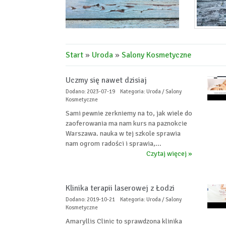
Start
»
Uroda
»
Salony Kosmetyczne
Uczmy się nawet dzisiaj
Dodano: 2023-07-19
Kategoria: Uroda / Salony
Kosmetyczne
Sami pewnie zerkniemy na to, jak wiele do
zaoferowania ma nam kurs na paznokcie
Warszawa. nauka w tej szkole sprawia
nam ogrom radości i sprawia,...
Czytaj więcej »
Klinika terapii laserowej z Łodzi
Dodano: 2019-10-21
Kategoria: Uroda / Salony
Kosmetyczne
Amaryllis Clinic to sprawdzona klinika