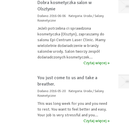
Dobra kosmetyczka salon w
Olsztynie
Dodano: 2016-06-06
Kategoria: Uroda / Salony
Kosmetyczne
Jeżeli potrzebna ci sprawdzona
kosmetyczka (Olsztyn), zapraszamy do
salonu Epi Centrum Laser Clinic. Mamy
wieloletnie doświadczenie w branży
salonów urody. Salon tworzy zespół
doświadczonych kosmetyczek...
Czytaj więcej »
You just come to us and take a
breather.
Dodano: 2016-05-20
Kategoria: Uroda / Salony
Kosmetyczne
This was long week for you and you need
to rest. You want to feel better and easy.
Your job is very stressful and you...
Czytaj więcej »