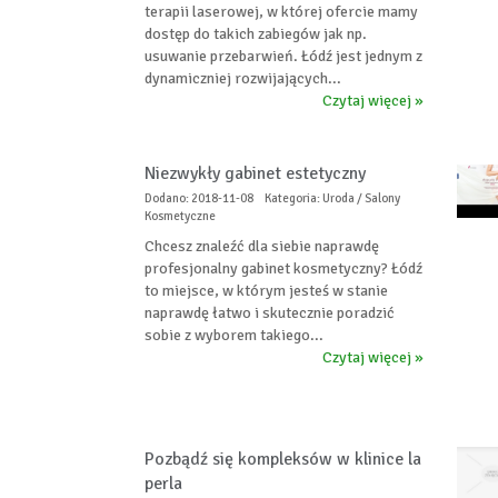
terapii laserowej, w której ofercie mamy
dostęp do takich zabiegów jak np.
usuwanie przebarwień. Łódź jest jednym z
dynamiczniej rozwijających...
Czytaj więcej »
Niezwykły gabinet estetyczny
Dodano: 2018-11-08
Kategoria: Uroda / Salony
Kosmetyczne
Chcesz znaleźć dla siebie naprawdę
profesjonalny gabinet kosmetyczny? Łódź
to miejsce, w którym jesteś w stanie
naprawdę łatwo i skutecznie poradzić
sobie z wyborem takiego...
Czytaj więcej »
Pozbądź się kompleksów w klinice la
perla