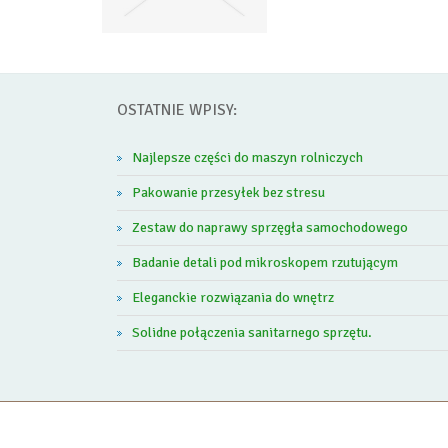
OSTATNIE WPISY:
Najlepsze części do maszyn rolniczych
Pakowanie przesyłek bez stresu
Zestaw do naprawy sprzęgła samochodowego
Badanie detali pod mikroskopem rzutującym
Eleganckie rozwiązania do wnętrz
Solidne połączenia sanitarnego sprzętu.