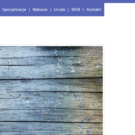
Specjalizacje
Wakacje
Uroda
WEB
Kontakt