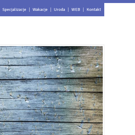
Specjalizacje
Wakacje
Uroda
WEB
Kontakt