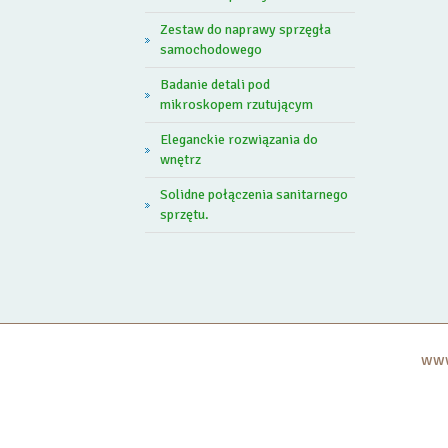
Zestaw do naprawy sprzęgła
samochodowego
Badanie detali pod
mikroskopem rzutującym
Eleganckie rozwiązania do
wnętrz
Solidne połączenia sanitarnego
sprzętu.
www