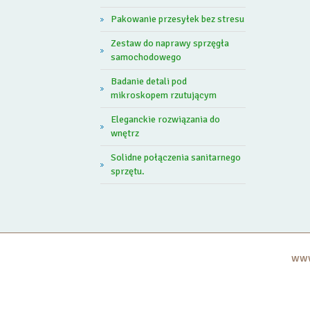
Pakowanie przesyłek bez stresu
Zestaw do naprawy sprzęgła
samochodowego
Badanie detali pod
mikroskopem rzutującym
Eleganckie rozwiązania do
wnętrz
Solidne połączenia sanitarnego
sprzętu.
www