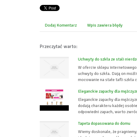
Dodaj Komentarz
Wpis zawiera błędy
Przeczytać warto:
Uchwyty do szkła ze stali nierd
W ofercie sklepu internetowego
uchwyty do szkła. Dają on możliw
mocowanie na stałe tafli szkła 
Eleganckie zapachy dla mężczyz
Eleganckie zapachy dla mężczyzn
dodają charakteru każdej osobie
odpowiedni zapach, warto zwróci
Tapeta dopasowana do domu
Wiemy doskonale, że pragniemy, 