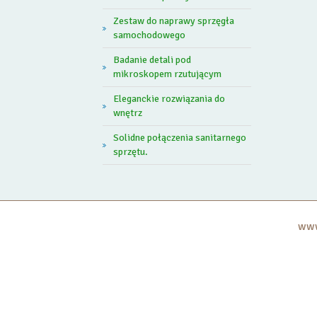
Zestaw do naprawy sprzęgła
samochodowego
Badanie detali pod
mikroskopem rzutującym
Eleganckie rozwiązania do
wnętrz
Solidne połączenia sanitarnego
sprzętu.
www