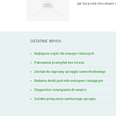
jak też przed chorobami r
OSTATNIE WPISY:
Najlepsze części do maszyn rolniczych
Pakowanie przesyłek bez stresu
Zestaw do naprawy sprzęgła samochodowego
Badanie detali pod mikroskopem rzutującym
Eleganckie rozwiązania do wnętrz
Solidne połączenia sanitarnego sprzętu.