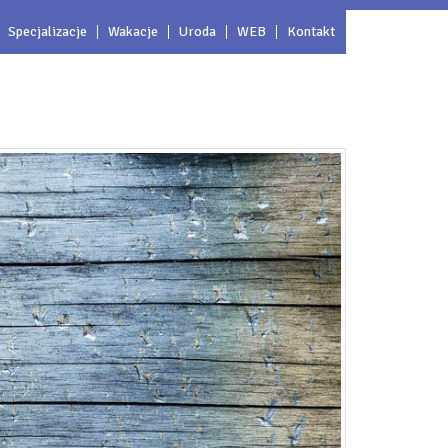
Specjalizacje
Wakacje
Uroda
WEB
Kontakt