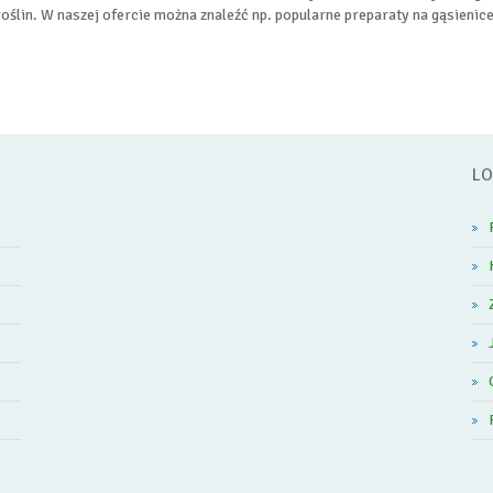
oślin. W naszej ofercie można znaleźć np. popularne preparaty na gąsienice
LO