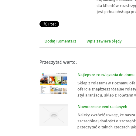
dla klientów rozstrz
jest pełna obsługa p
Dodaj Komentarz
Wpis zawiera błędy
Przeczytać warto:
Najlepsze rozwiązania do domu
Sklep z roletami w Poznaniu ofe
ofercie znajdziesz idealne role
styl aranżacji, sklep z roletami
Nowoczesne centra danych
Należy zwrócić uwagę, że nasza s
szczególnej dbałości o szczegół
przeczytać o takich rzeczach jak