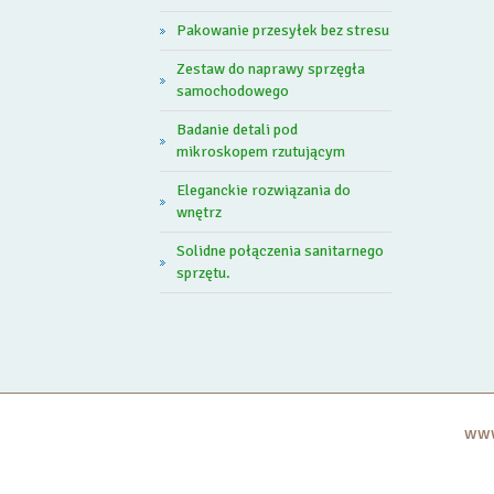
Pakowanie przesyłek bez stresu
Zestaw do naprawy sprzęgła
samochodowego
Badanie detali pod
mikroskopem rzutującym
Eleganckie rozwiązania do
wnętrz
Solidne połączenia sanitarnego
sprzętu.
www