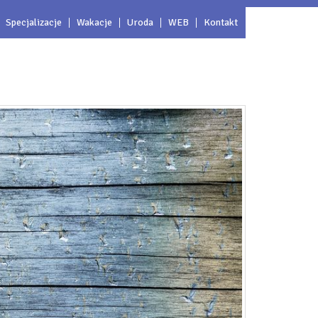
Specjalizacje
Wakacje
Uroda
WEB
Kontakt