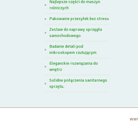
Najlepsze części do maszyn
rolniczych
Pakowanie przesyłek bez stresu
Zestaw do naprawy sprzęgła
samochodowego
Badanie detali pod
mikroskopem rzutującym
Eleganckie rozwiązania do
wnętrz
Solidne połączenia sanitarnego
sprzętu.
www