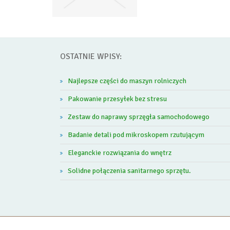
OSTATNIE WPISY:
Najlepsze części do maszyn rolniczych
Pakowanie przesyłek bez stresu
Zestaw do naprawy sprzęgła samochodowego
Badanie detali pod mikroskopem rzutującym
Eleganckie rozwiązania do wnętrz
Solidne połączenia sanitarnego sprzętu.