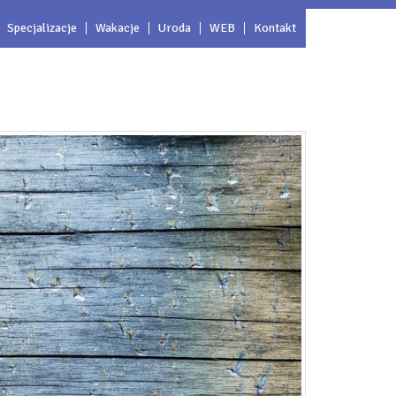
Specjalizacje
Wakacje
Uroda
WEB
Kontakt