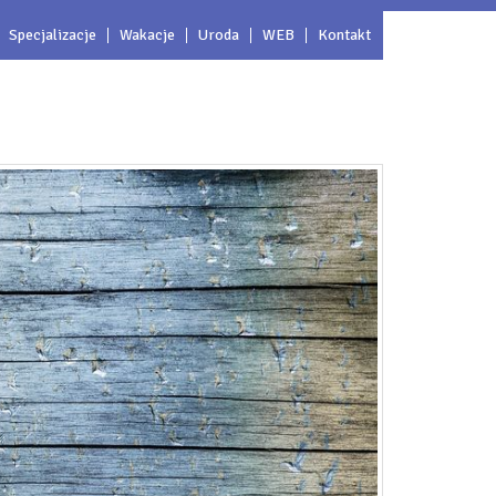
Specjalizacje
Wakacje
Uroda
WEB
Kontakt