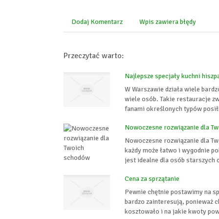
Dodaj Komentarz
Wpis zawiera błędy
Przeczytać warto:
Najlepsze specjały kuchni hiszp
W Warszawie działa wiele bardz
wiele osób. Takie restauracje zw
fanami określonych typów posił
Nowoczesne rozwiązanie dla T
Nowoczesne rozwiązanie dla Tw
każdy może łatwo i wygodnie p
jest idealne dla osób starszych
Cena za sprzątanie
Pewnie chętnie postawimy na s
bardzo zainteresują, ponieważ c
kosztowało i na jakie kwoty pow