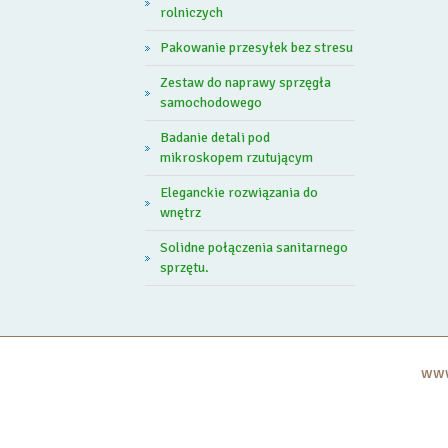
rolniczych
Pakowanie przesyłek bez stresu
Zestaw do naprawy sprzęgła
samochodowego
Badanie detali pod
mikroskopem rzutującym
Eleganckie rozwiązania do
wnętrz
Solidne połączenia sanitarnego
sprzętu.
www