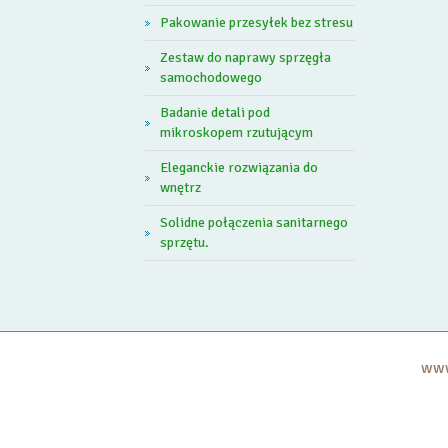
Pakowanie przesyłek bez stresu
Zestaw do naprawy sprzęgła
samochodowego
Badanie detali pod
mikroskopem rzutującym
Eleganckie rozwiązania do
wnętrz
Solidne połączenia sanitarnego
sprzętu.
www