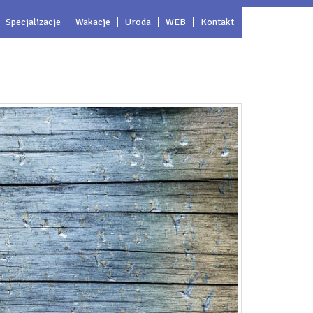
Specjalizacje
Wakacje
Uroda
WEB
Kontakt