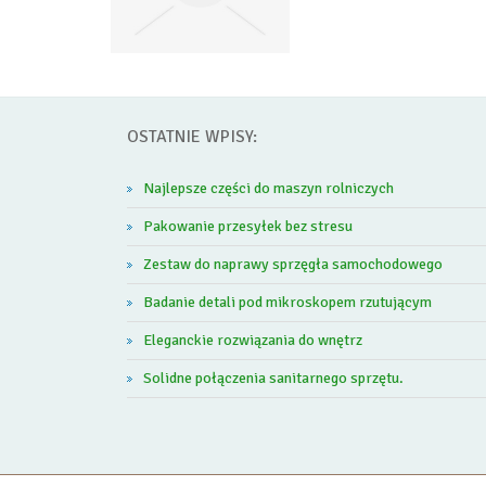
OSTATNIE WPISY:
Najlepsze części do maszyn rolniczych
Pakowanie przesyłek bez stresu
Zestaw do naprawy sprzęgła samochodowego
Badanie detali pod mikroskopem rzutującym
Eleganckie rozwiązania do wnętrz
Solidne połączenia sanitarnego sprzętu.