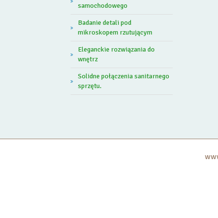
samochodowego
Badanie detali pod
mikroskopem rzutującym
Eleganckie rozwiązania do
wnętrz
Solidne połączenia sanitarnego
sprzętu.
www