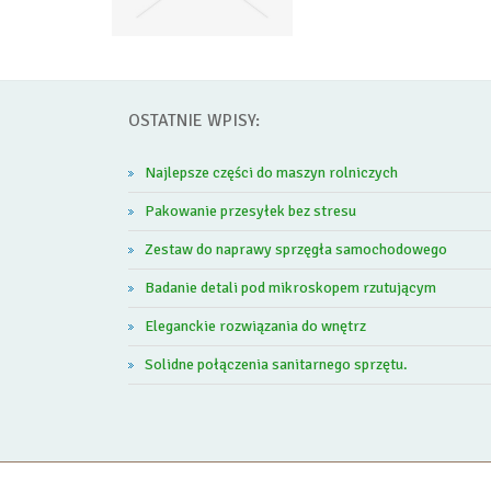
OSTATNIE WPISY:
Najlepsze części do maszyn rolniczych
Pakowanie przesyłek bez stresu
Zestaw do naprawy sprzęgła samochodowego
Badanie detali pod mikroskopem rzutującym
Eleganckie rozwiązania do wnętrz
Solidne połączenia sanitarnego sprzętu.