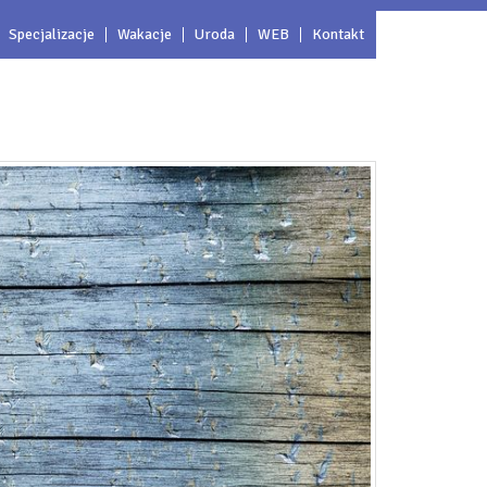
Specjalizacje
Wakacje
Uroda
WEB
Kontakt