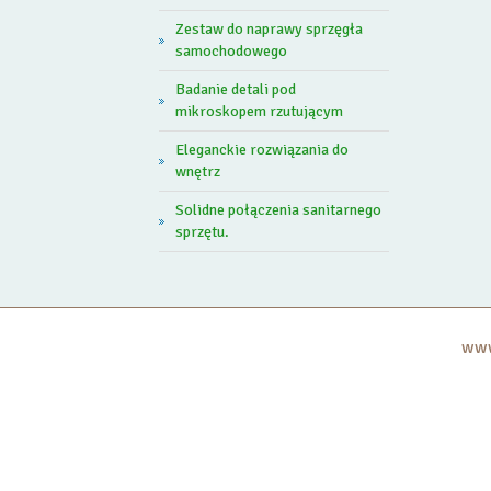
Zestaw do naprawy sprzęgła
samochodowego
Badanie detali pod
mikroskopem rzutującym
Eleganckie rozwiązania do
wnętrz
Solidne połączenia sanitarnego
sprzętu.
www