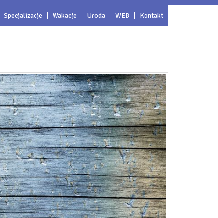
Specjalizacje
Wakacje
Uroda
WEB
Kontakt