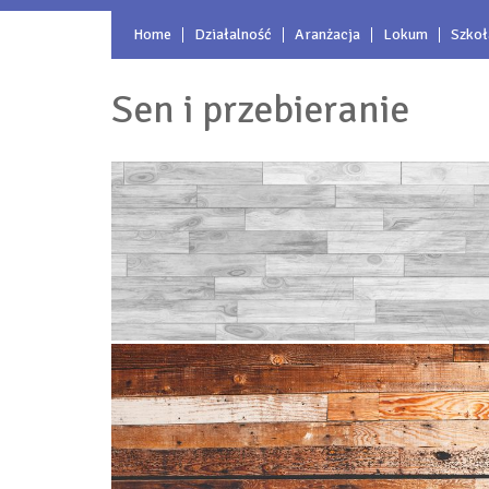
Home
Działalność
Aranżacja
Lokum
Szkoł
Sen i przebieranie