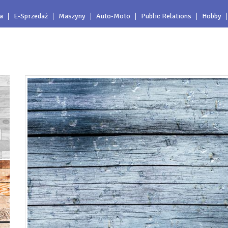
a
E-Sprzedaż
Maszyny
Auto-Moto
Public Relations
Hobby