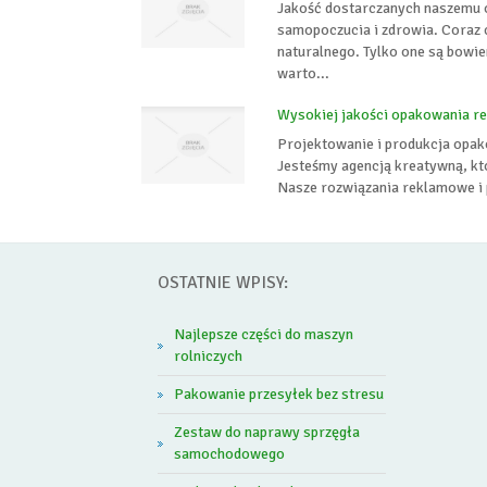
Jakość dostarczanych naszemu 
samopoczucia i zdrowia. Coraz 
naturalnego. Tylko one są bowi
warto...
Wysokiej jakości opakowania 
Projektowanie i produkcja opak
Jesteśmy agencją kreatywną, któ
Nasze rozwiązania reklamowe i 
OSTATNIE WPISY:
Najlepsze części do maszyn
rolniczych
Pakowanie przesyłek bez stresu
Zestaw do naprawy sprzęgła
samochodowego