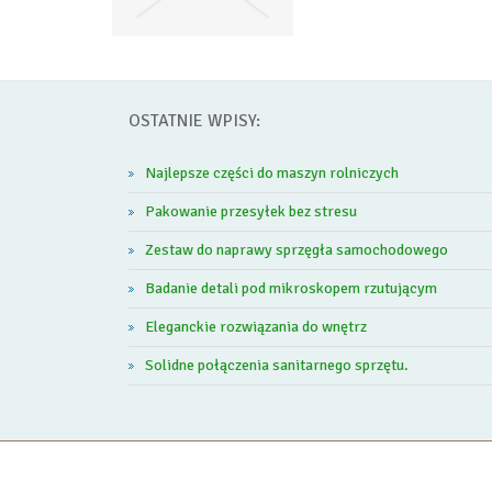
OSTATNIE WPISY:
Najlepsze części do maszyn rolniczych
Pakowanie przesyłek bez stresu
Zestaw do naprawy sprzęgła samochodowego
Badanie detali pod mikroskopem rzutującym
Eleganckie rozwiązania do wnętrz
Solidne połączenia sanitarnego sprzętu.