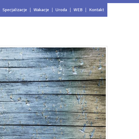
Specjalizacje
Wakacje
Uroda
WEB
Kontakt