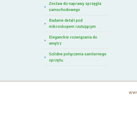
Zestaw do naprawy sprzęgła
samochodowego
Badanie detali pod
mikroskopem rzutującym
Eleganckie rozwiązania do
wnętrz
Solidne połączenia sanitarnego
sprzętu.
www