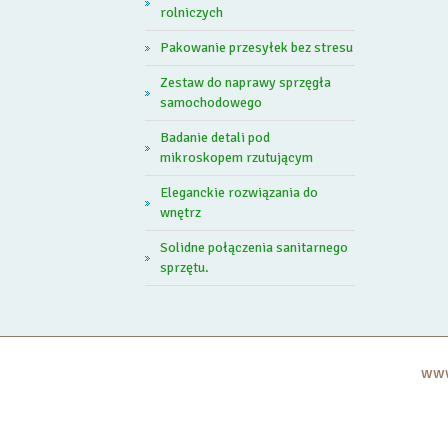
rolniczych
Pakowanie przesyłek bez stresu
Zestaw do naprawy sprzęgła
samochodowego
Badanie detali pod
mikroskopem rzutującym
Eleganckie rozwiązania do
wnętrz
Solidne połączenia sanitarnego
sprzętu.
www