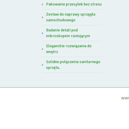
Pakowanie przesyłek bez stresu
Zestaw do naprawy sprzęgła
samochodowego
Badanie detali pod
mikroskopem rzutującym
Eleganckie rozwiązania do
wnętrz
Solidne połączenia sanitarnego
sprzętu.
www