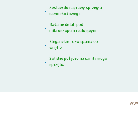
Zestaw do naprawy sprzęgła
samochodowego
Badanie detali pod
mikroskopem rzutującym
Eleganckie rozwiązania do
wnętrz
Solidne połączenia sanitarnego
sprzętu.
www