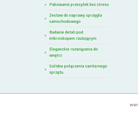
Pakowanie przesyłek bez stresu
Zestaw do naprawy sprzęgła
samochodowego
Badanie detali pod
mikroskopem rzutującym
Eleganckie rozwiązania do
wnętrz
Solidne połączenia sanitarnego
sprzętu.
www