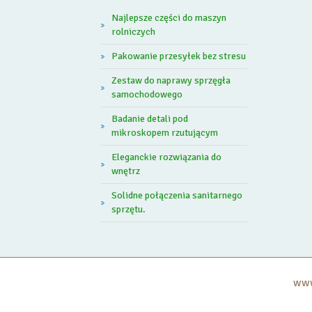
Najlepsze części do maszyn
rolniczych
Pakowanie przesyłek bez stresu
Zestaw do naprawy sprzęgła
samochodowego
Badanie detali pod
mikroskopem rzutującym
Eleganckie rozwiązania do
wnętrz
Solidne połączenia sanitarnego
sprzętu.
www